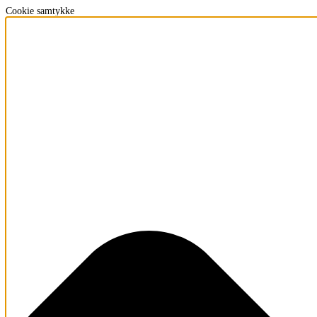
Cookie samtykke